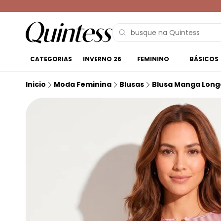
CATEGORIAS
INVERNO 26
FEMININO
BÁSICOS
Inicio
Moda Feminina
Blusas
Blusa Manga Long