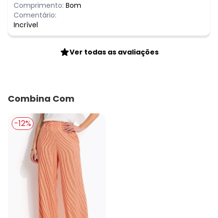
Comprimento:
Bom
Comentário:
Incrível
Ver todas as avaliações
Combina Com
-12%