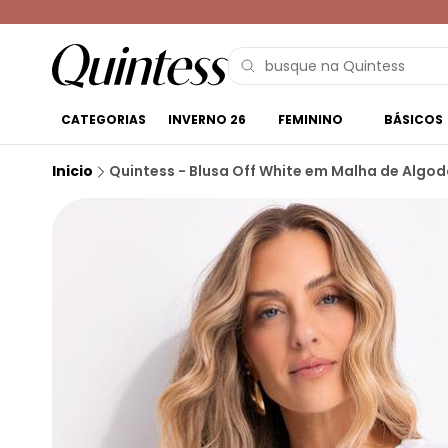
CATEGORIAS
INVERNO 26
FEMININO
BÁSICOS
Inicio
Quintess - Blusa Off White em Malha de Algo