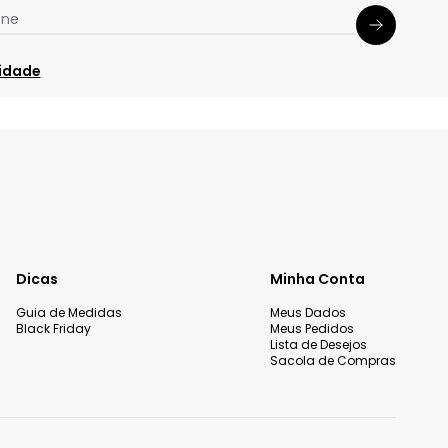
one
cidade
Dicas
Minha Conta
Guia de Medidas
Meus Dados
Black Friday
Meus Pedidos
Lista de Desejos
Sacola de Compras