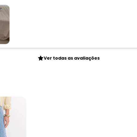
Ver todas as avaliações