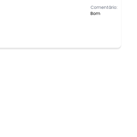
Comentário:
Bom