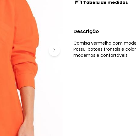
Tabela de medidas
Descrição
Camisa vermelha com modela
Possui botões frontais e colar
modernos e confortáveis.