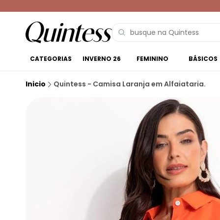
CATEGORIAS
INVERNO 26
FEMININO
BÁSICOS
Inicio
Quintess - Camisa Laranja em Alfaiataria.