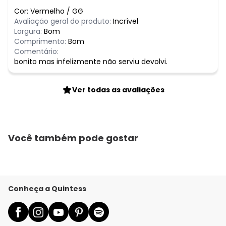
Cor:
Vermelho
/
GG
Avaliação geral do produto:
Incrível
Largura:
Bom
Comprimento:
Bom
Comentário:
bonito mas infelizmente não serviu devolvi.
Ver todas as avaliações
Você também pode gostar
Conheça a Quintess