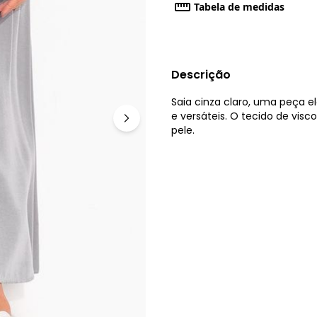
Tabela de medidas
Descrição
Saia cinza claro, uma peça el
e versáteis. O tecido de vis
pele.