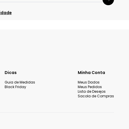
cidade
Dicas
Minha Conta
Guia de Medidas
Meus Dados
Black Friday
Meus Pedidos
Lista de Desejos
Sacola de Compras