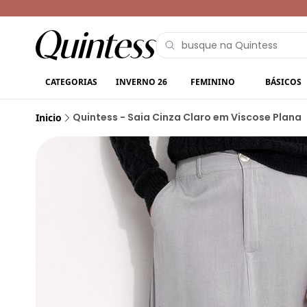
CATEGORIAS
INVERNO 26
FEMININO
BÁSICOS
Quintess - Saia Cinza Claro em Viscose Plana
Inicio