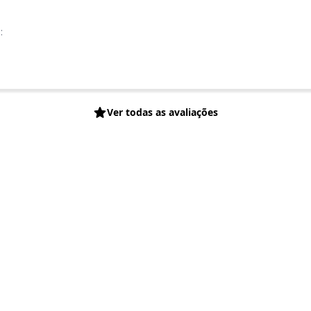
:
Ver todas as avaliações