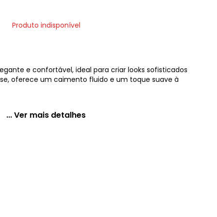
Produto indisponível
egante e confortável, ideal para criar looks sofisticados
cose, oferece um caimento fluido e um toque suave à
... Ver mais detalhes