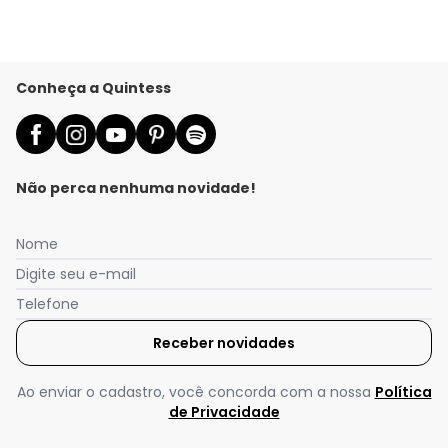
Conheça a Quintess
Não perca nenhuma novidade!
Nome
Digite seu e-mail
Telefone
Receber novidades
Ao enviar o cadastro, você concorda com a nossa
Política
de Privacidade