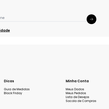
one
cidade
Dicas
Minha Conta
Guia de Medidas
Meus Dados
Black Friday
Meus Pedidos
Lista de Desejos
Sacola de Compras