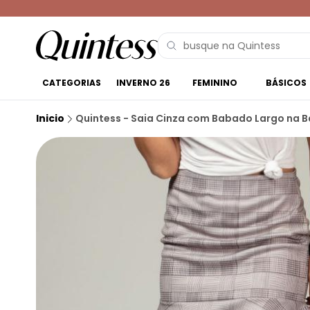
CATEGORIAS
INVERNO 26
FEMININO
BÁSICOS
Inicio
Quintess - Saia Cinza com Babado Largo na B