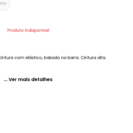
XXG
Produto indisponível
intura com elástico, babado na barra. Cintura alta.
... Ver mais detalhes