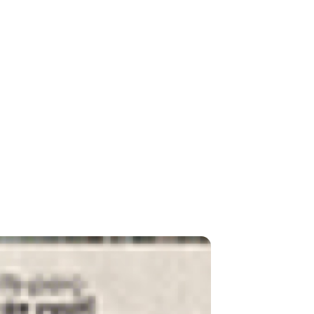
Largo na Barra