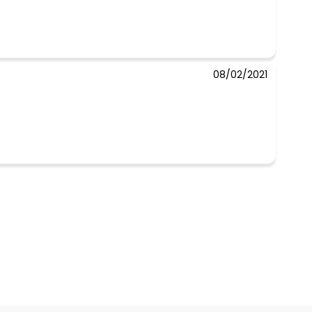
08/02/2021