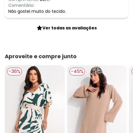
Comentário:
Não gostei muito do tecido.
Ver todas as avaliações
Aproveite e compre junto
-36%
-45%