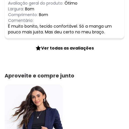
Avaliação geral do produto:
Ótimo
Largura:
Bom
Comprimento:
Bom
Comentário:
É muito bonito, tecido confortável. Só a manga um
pouco mais justa. Mas deu certo no meu braço.
Ver todas as avaliações
Aproveite e compre junto