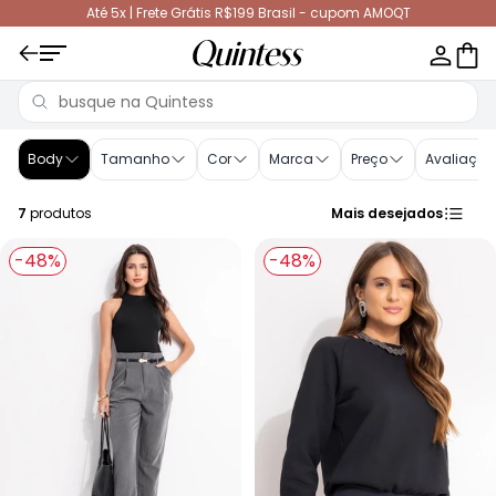
Até 5x | Frete Grátis R$199 Brasil - cupom AMOQT
Body feminino | Compre na Quintess
Body
Tamanho
Cor
Marca
Preço
Avaliação
7
produtos
Mais desejados
-48%
-48%