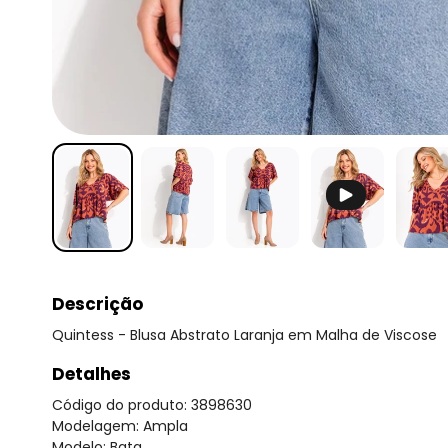
Descrição
Quintess - Blusa Abstrato Laranja em Malha de Viscose
Detalhes
Código do produto: 3898630
Modelagem: Ampla
Modelo: Bata