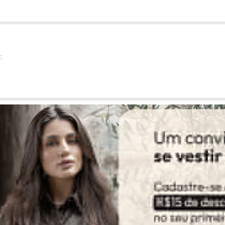
:
Ver todas as avaliações