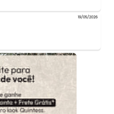
19/05/2026