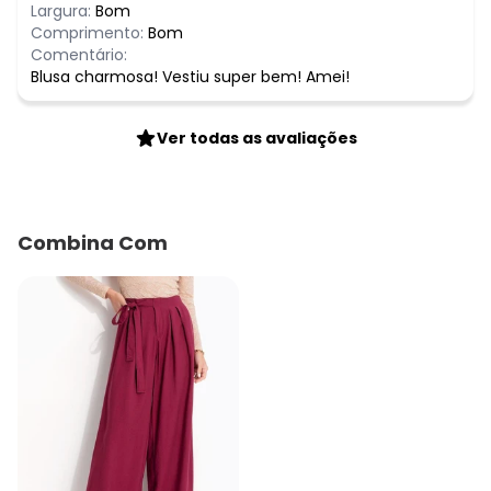
Largura:
Bom
Comprimento:
Bom
Comentário:
Blusa charmosa! Vestiu super bem! Amei!
Ver todas as avaliações
Combina Com