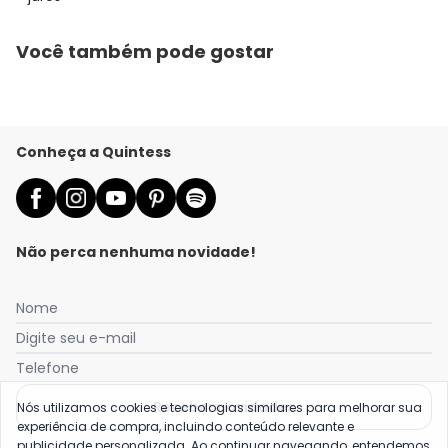
Você também pode gostar
Conheça a Quintess
Não perca nenhuma novidade!
Nome
Digite seu e-mail
Telefone
Receber novidades
Nós utilizamos cookies e tecnologias similares para melhorar sua
experiência de compra, incluindo conteúdo relevante e
publicidade personalizada. Ao continuar navegando, entendemos