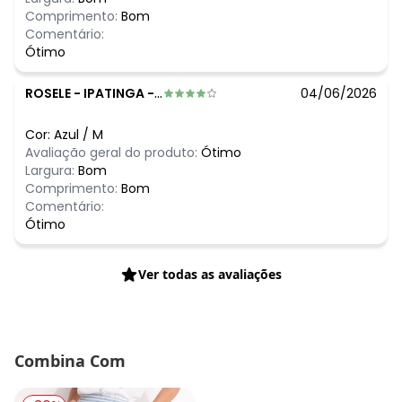
Comprimento:
Bom
Comentário:
Ótimo
ROSELE
-
IPATINGA - MG
04/06/2026
Cor:
Azul
/
M
Avaliação geral do produto:
Ótimo
Largura:
Bom
Comprimento:
Bom
Comentário:
Ótimo
Ver todas as avaliações
Combina Com