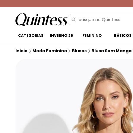
CATEGORIAS
INVERNO 26
FEMININO
BÁSICOS
Inicio
Moda Feminina
Blusas
Blusa Sem Manga