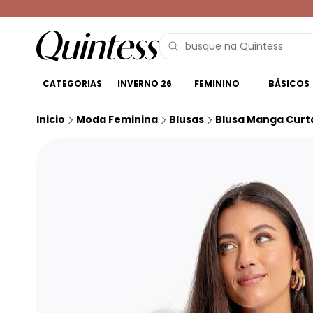
CATEGORIAS
INVERNO 26
FEMININO
BÁSICOS
Inicio
Moda Feminina
Blusas
Blusa Manga Curt