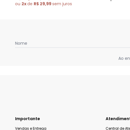
ou
2x
de
R$ 29,99
sem
juros
Nome
Ao en
Importante
Atendimen
Vendas e Entrega
Central de A