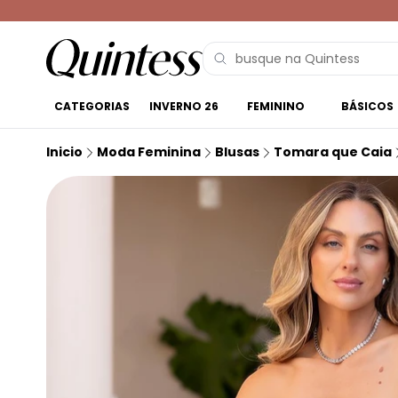
CATEGORIAS
INVERNO 26
FEMININO
BÁSICOS
Inicio
Moda Feminina
Blusas
Tomara que Caia