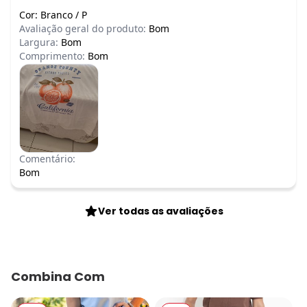
Cor:
Branco
/
P
Avaliação geral do produto:
Bom
Largura:
Bom
Comprimento:
Bom
Comentário:
Bom
Ver todas as avaliações
Combina Com