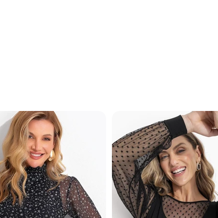
eg Jeans Claro em Jeans