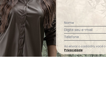
Ver todas as avaliações
Nome
Digite seu e-mail
Telefone
Ao enviar o cadastro, você
Privacidade