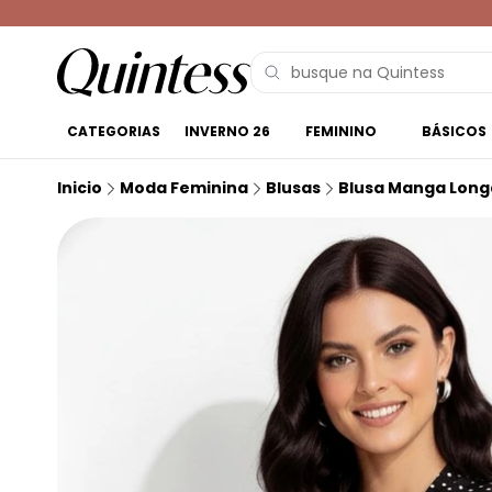
CATEGORIAS
INVERNO 26
FEMININO
BÁSICOS
Inicio
Moda Feminina
Blusas
Blusa Manga Long