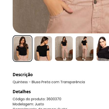
Descrição
Quintess - Blusa Preta com Transparência
Detalhes
Código do produto: 3600370
Modelagem: Justo