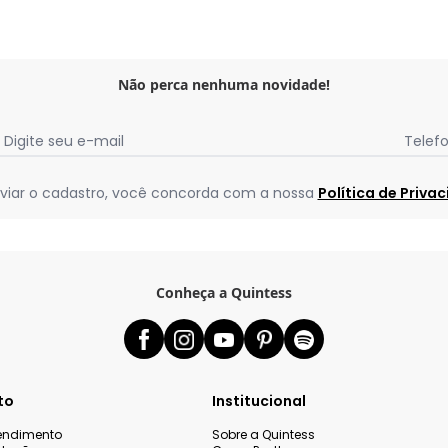
Não perca nenhuma novidade!
Digite seu e-mail
Telef
viar o cadastro, você concorda com a nossa
Política de Priva
Conheça a Quintess
to
Institucional
tendimento
Sobre a Quintess