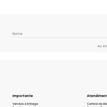
Nome
Ao en
Importante
Atendimen
Vendas e Entrega
Central de A