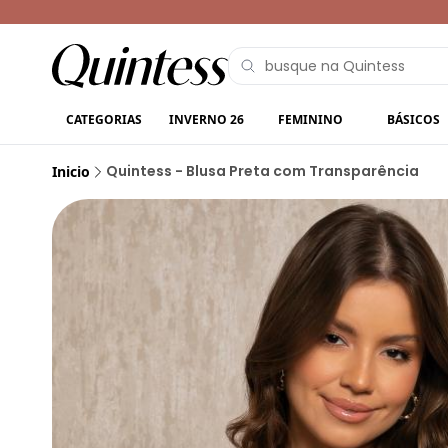
CATEGORIAS
INVERNO 26
FEMININO
BÁSICOS
Quintess - Blusa Preta com Transparência
Inicio