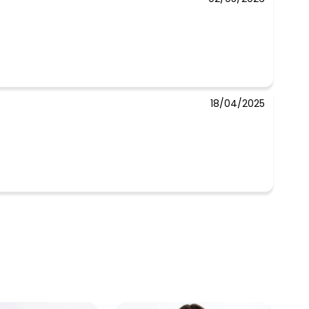
18/04/2025