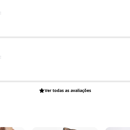
:
:
Ver todas as avaliações