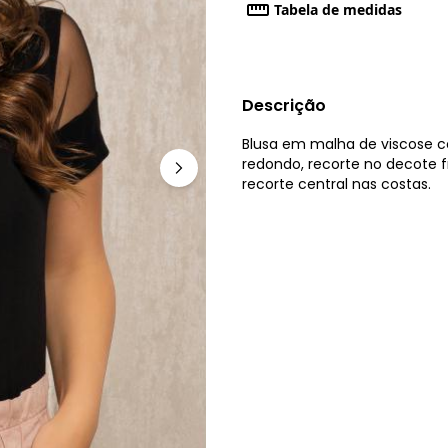
Tabela de medidas
Descrição
Blusa em malha de viscose 
redondo, recorte no decote 
recorte central nas costas.