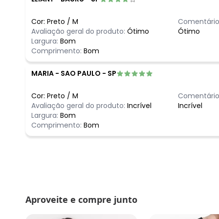
Cor:
Preto
/
M
Comentário
Avaliação geral do produto:
Ótimo
Ótimo
Largura:
Bom
Comprimento:
Bom
MARIA
-
SAO PAULO - SP
Cor:
Preto
/
M
Comentário
Avaliação geral do produto:
Incrível
Incrível
Largura:
Bom
Comprimento:
Bom
Aproveite e compre junto