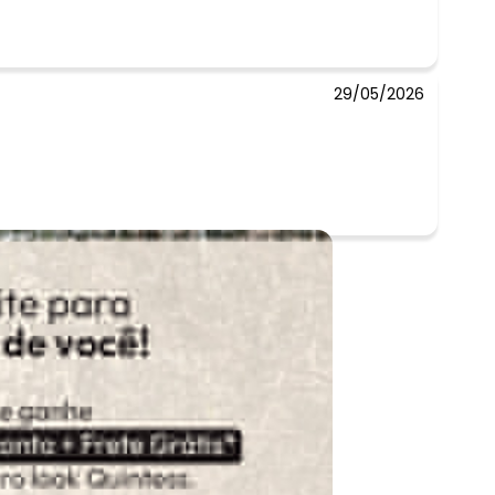
29/05/2026