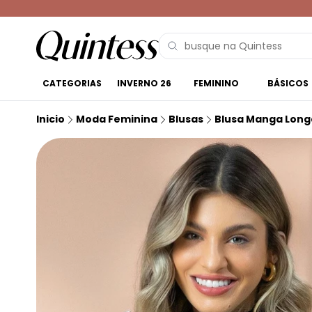
CATEGORIAS
INVERNO 26
FEMININO
BÁSICOS
Inicio
Moda Feminina
Blusas
Blusa Manga Long