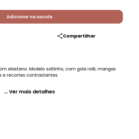
Adicionar na sacola
Compartilhar
om elastano. Modelo soltinho, com gola rolê, mangas
 e recortes contrastantes.
... Ver mais detalhes