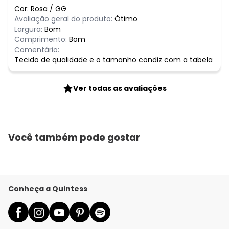
Cor:
Rosa
/
GG
Avaliação geral do produto:
Ótimo
Largura:
Bom
Comprimento:
Bom
Comentário:
Tecido de qualidade e o tamanho condiz com a tabela
Ver todas as avaliações
Você também pode gostar
Conheça a Quintess