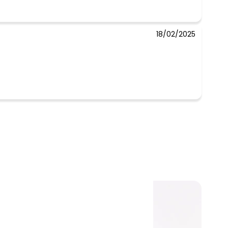
18/02/2025
-50%