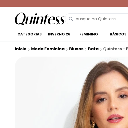
CATEGORIAS
INVERNO 26
FEMININO
BÁSICOS
Inicio
Moda Feminina
Blusas
Bata
Quintess - 