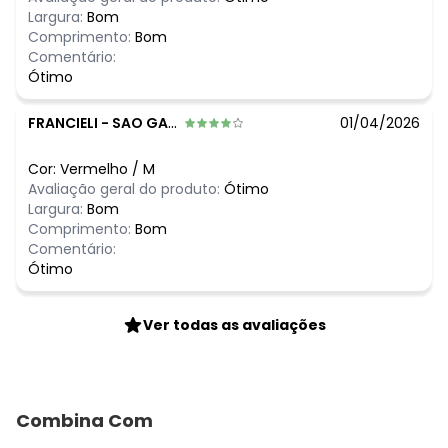
Largura:
Bom
Comprimento:
Bom
Comentário:
Ótimo
FRANCIELI
-
SAO GABRIEL DO OESTE - MS
01/04/2026
Cor:
Vermelho
/
M
Avaliação geral do produto:
Ótimo
Largura:
Bom
Comprimento:
Bom
Comentário:
Ótimo
Ver todas as avaliações
Combina Com