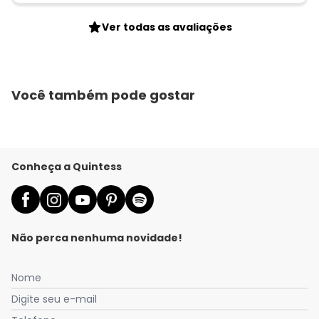
Ver todas as avaliações
Você também pode gostar
Conheça a Quintess
Não perca nenhuma novidade!
Nome
Digite seu e-mail