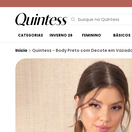
CATEGORIAS
INVERNO 26
FEMININO
BÁSICOS
Inicio
Quintess - Body Preto com Decote em Vazad