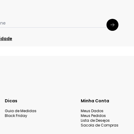
one
cidade
Dicas
Minha Conta
Guia de Medidas
Meus Dados
Black Friday
Meus Pedidos
Lista de Desejos
Sacola de Compras