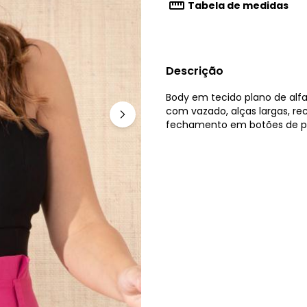
Tabela de medidas
Descrição
Body em tecido plano de alfa
com vazado, alças largas, r
fechamento em botões de p