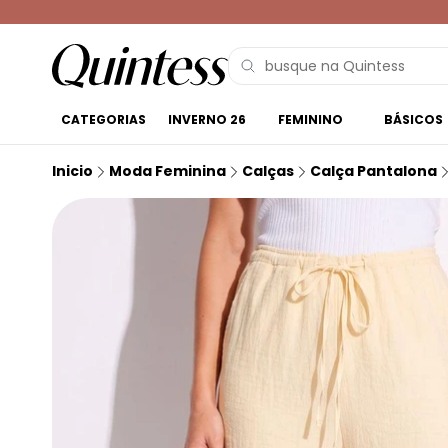
CATEGORIAS
INVERNO 26
FEMININO
BÁSICOS
Inicio
Moda Feminina
Calças
Calça Pantalona