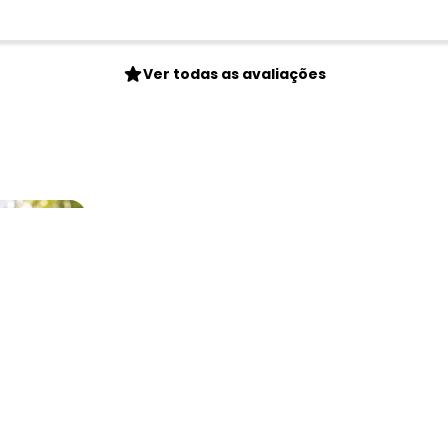
Ver todas as avaliações