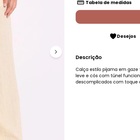
Tabela de medidas
Desejos
Descrição
Calça estilo pijama em gaze
leve e cós com túnel funcion
descomplicados com toque 