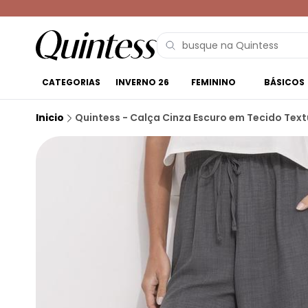
CATEGORIAS
INVERNO 26
FEMININO
BÁSICOS
Inicio
Quintess - Calça Cinza Escuro em Tecido Tex