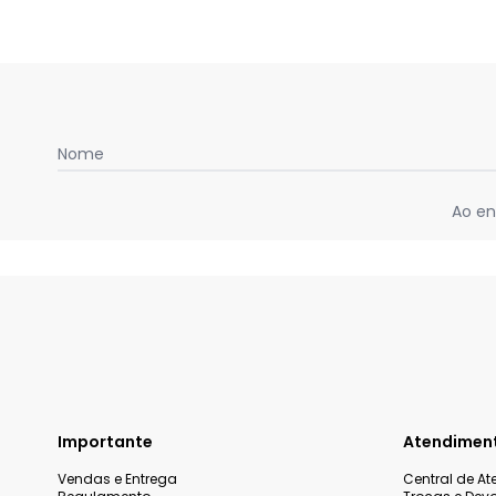
Nome
Ao en
Importante
Atendimen
Vendas e Entrega
Central de A