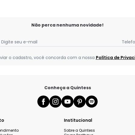
Não perca nenhuma novidade!
Digite seu e-mail
Telef
viar o cadastro, você concorda com a nossa
Política de Priva
Conheça a Quintess
to
Institucional
tendimento
Sobre a Quintess