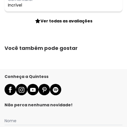
Incrível
Ver todas as avaliações
Você também pode gostar
Conheça a Quintess
Não perca nenhuma novidade!
Nome