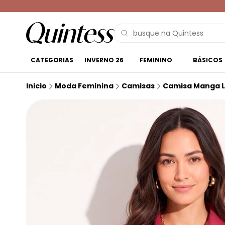
CATEGORIAS
INVERNO 26
FEMININO
BÁSICOS
Inicio
Moda Feminina
Camisas
Camisa Manga 