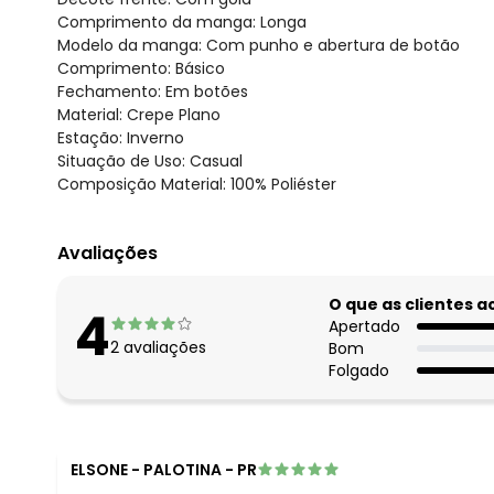
Comprimento da manga: Longa
Modelo da manga: Com punho e abertura de botão
Comprimento: Básico
Fechamento: Em botões
Material: Crepe Plano
Estação: Inverno
Situação de Uso: Casual
Composição Material: 100% Poliéster
Avaliações
O que as clientes 
4
Apertado
2
avaliações
Bom
Folgado
ELSONE
-
PALOTINA - PR