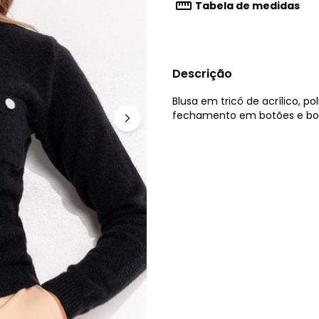
Tabela de medidas
Descrição
Blusa em tricô de acrílico, 
fechamento em botões e bols