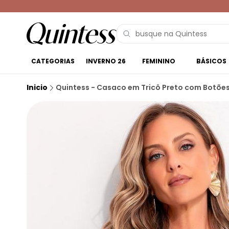
CATEGORIAS
INVERNO 26
FEMININO
BÁSICOS
Inicio
Quintess - Casaco em Tricô Preto com Botõe