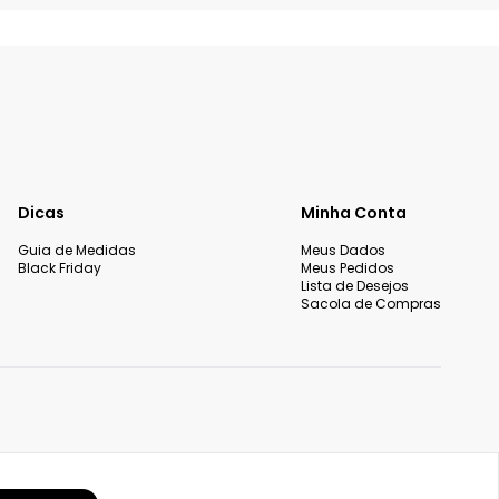
Dicas
Minha Conta
Guia de Medidas
Meus Dados
Black Friday
Meus Pedidos
Lista de Desejos
Sacola de Compras