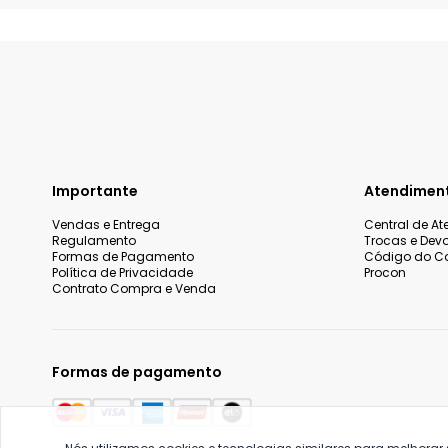
Importante
Atendimen
Vendas e Entrega
Central de A
Regulamento
Trocas e Dev
Formas de Pagamento
Código do C
Política de Privacidade
Procon
Contrato Compra e Venda
Formas de pagamento