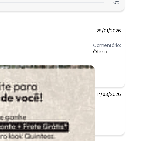
0
%
28/01/2026
Comentário:
Ótimo
17/03/2026
ostei.