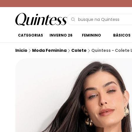
CATEGORIAS
INVERNO 26
FEMININO
BÁSICOS
Inicio
Moda Feminina
Colete
Quintess - Colete 