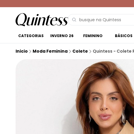
CATEGORIAS
INVERNO 26
FEMININO
BÁSICOS
Inicio
Moda Feminina
Colete
Quintess - Colete 