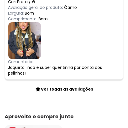
Cor:
Preto
/
G
Avaliação geral do produto:
Ótimo
Largura:
Bom
Comprimento:
Bom
Comentário:
Jaqueta linda e super quentinha por conta dos
pelinhos!
Ver todas as avaliações
Aproveite e compre junto