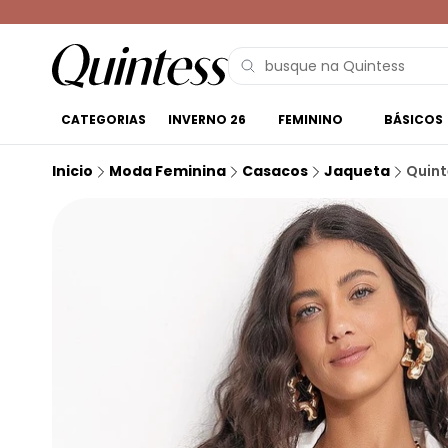
CATEGORIAS
INVERNO 26
FEMININO
BÁSICOS
Inicio
Moda Feminina
Casacos
Jaqueta
Quint