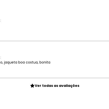
:
:
o, jaqueta boa costua, bonita
Ver todas as avaliações