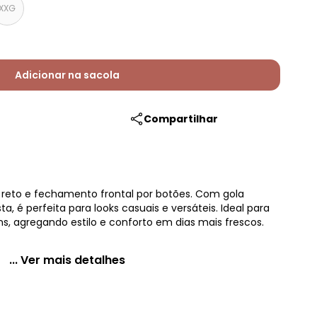
XXG
Adicionar na sacola
Compartilhar
 reto e fechamento frontal por botões. Com gola
ta, é perfeita para looks casuais e versáteis. Ideal para
, agregando estilo e conforto em dias mais frescos.
... Ver mais detalhes