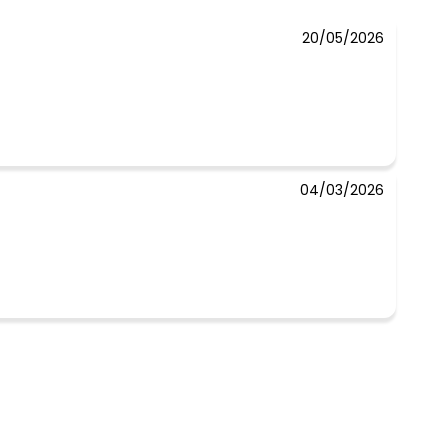
20/05/2026
04/03/2026