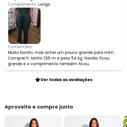
Comprimento:
Longo
Comentário:
Muito bonito, mas achei um pouco grande para mim.
Comprei P, tenho 1,56 m e peso 54 kg. Gavião ficou
grande e o comprimento também ficou.
Ver todas as avaliações
Aproveite e compre junto