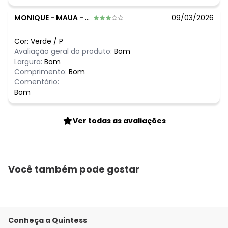
MONIQUE
-
MAUA - SP
09/03/2026
Cor:
Verde
/
P
Avaliação geral do produto:
Bom
Largura:
Bom
Comprimento:
Bom
Comentário:
Bom
Ver todas as avaliações
Você também pode gostar
Conheça a Quintess