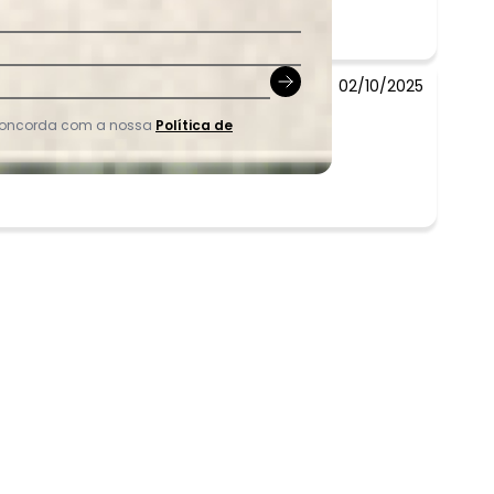
02/10/2025
 concorda com a nossa
Política de