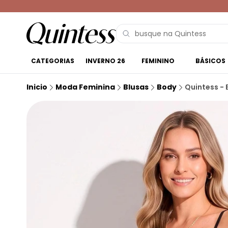
CATEGORIAS
INVERNO 26
FEMININO
BÁSICOS
Inicio
Moda Feminina
Blusas
Body
Quintess - 