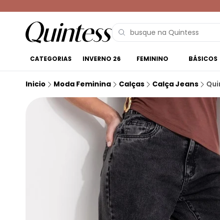
CATEGORIAS
INVERNO 26
FEMININO
BÁSICOS
Inicio
Moda Feminina
Calças
Calça Jeans
Qui