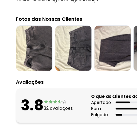
Fotos das Nossas Clientes
Avaliações
O que as clientes 
3.8
Apertado
32
avaliações
Bom
Folgado