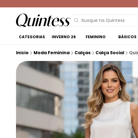
CATEGORIAS
INVERNO 26
FEMININO
BÁSICOS
Inicio
Moda Feminina
Calças
Calça Social
Qui