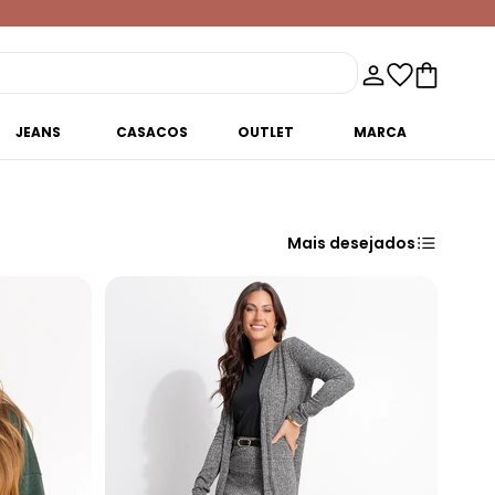
JEANS
CASACOS
OUTLET
MARCA
Mais desejados