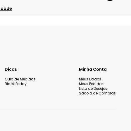
cidade
Dicas
Minha Conta
Guia de Medidas
Meus Dados
Black Friday
Meus Pedidos
Lista de Desejos
Sacola de Compras