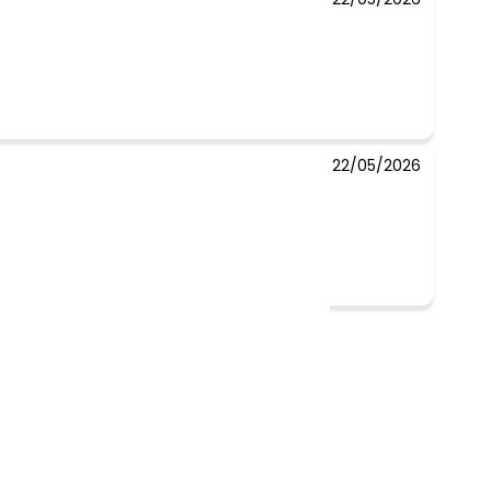
22/05/2026