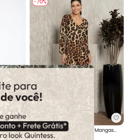
-70%
Quintess 
ta em Paetê
Quintess - Vestido Poá e Listras em Viscose Plana
Vestido Midi de Onça com Mangas
scose
QUINTESS
(
16
)
Bufantes