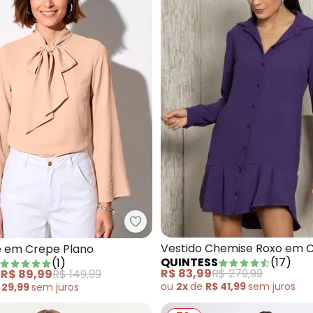
sa Xadrez Marrom em Malha
Quintess - Blusa Bege em Crepe
Vestido Chemise Roxo em 
e em Crepe Plano
QUINTESS
(
17
)
(
1
)
Plano
R$ 83,99
R$ 279,99
e
R$ 89,99
R$ 149,99
ou
2x
de
R$ 41,99
sem
juros
 29,99
sem
juros