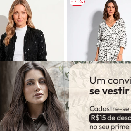
-70%
cacão Preto com Mangas Longas de Tule
Quintess - Jaqueta Bomber Pre
omber Preta em Paetê
Vestido Poá e Listras em Vi
(
11
)
QUINTESS
(
15
)
Plana