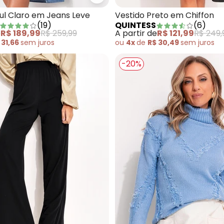
ka Preta em Sarja
Quintess - Vestido
Vestido Azul Claro em Jeans Leve
Vestido Preto em Chiffon
(
19
)
QUINTESS
(
6
)
e
R$ 189,99
R$ 259,99
A partir de
R$ 121,99
R$ 249,
 31,66
sem
juros
ou
4x
de
R$ 30,49
sem
juros
-20%