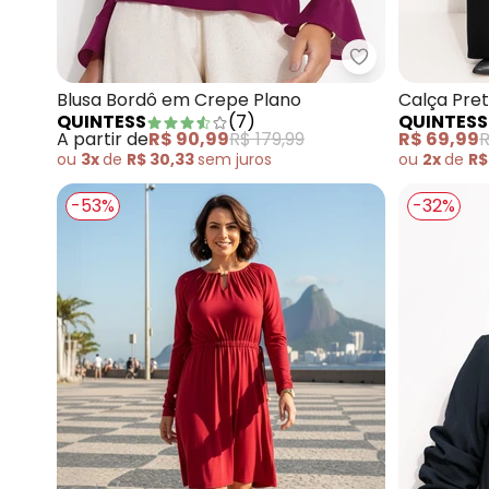
Quintess - Blu
Blusa Bordô em Crepe Plano
Calça Pre
QUINTESS
(
7
)
QUINTESS
A partir de
R$ 90,99
R$ 179,99
R$ 69,99
R
ou
3x
de
R$ 30,33
sem
juros
ou
2x
de
R$
-53%
-32%