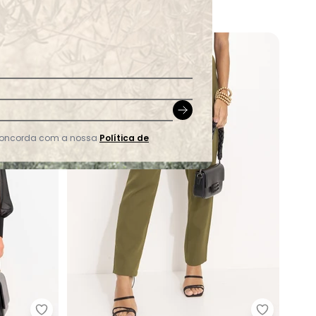
R$ 53,99
R$ 179,99
-44%
 concorda com a nossa
Política de