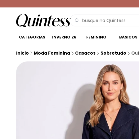
CATEGORIAS
INVERNO 26
FEMININO
BÁSICOS
Inicio
Moda Feminina
Casacos
Sobretudo
Qui