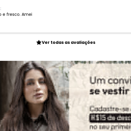
:
o e fresco. Amei
Ver todas as avaliações