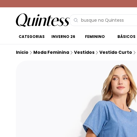
CATEGORIAS
INVERNO 26
FEMININO
BÁSICOS
Inicio
Moda Feminina
Vestidos
Vestido Curto