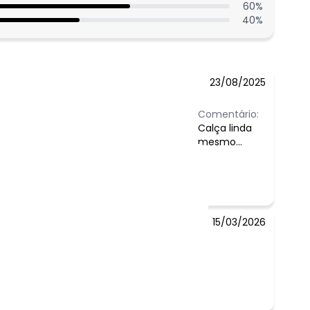
60
%
40
%
23/08/2025
Comentário:
Calça linda
mesmo...
15/03/2026