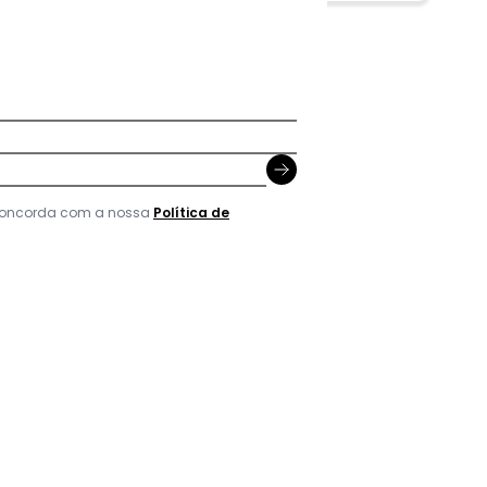
 concorda com a nossa
Política de