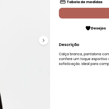
Tabela de medidas
Desejos
Descrição
Calça branca, pantalona com 
confere um toque esportivo 
sofisticação. Ideal para co