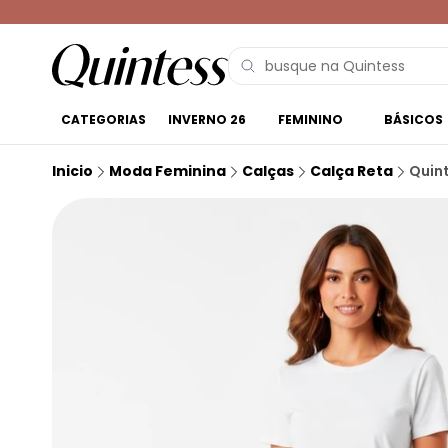
CATEGORIAS
INVERNO 26
FEMININO
BÁSICOS
Inicio
Moda Feminina
Calças
Calça Reta
Quint