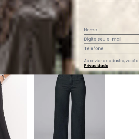
Ver todas as avaliações
Nome
Digite seu e-mail
Telefone
Ao enviar o cadastro, você
Privacidade