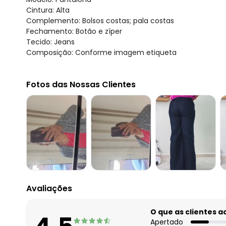
Cintura: Alta
Complemento: Bolsos costas; pala costas
Fechamento: Botão e zíper
Tecido: Jeans
Composição: Conforme imagem etiqueta
Fotos das Nossas Clientes
Avaliações
O que as clientes 
Apertado