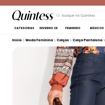
CATEGORIAS
INVERNO 26
FEMININO
BÁSICOS
Inicio
Moda Feminina
Calças
Calça Pantalona