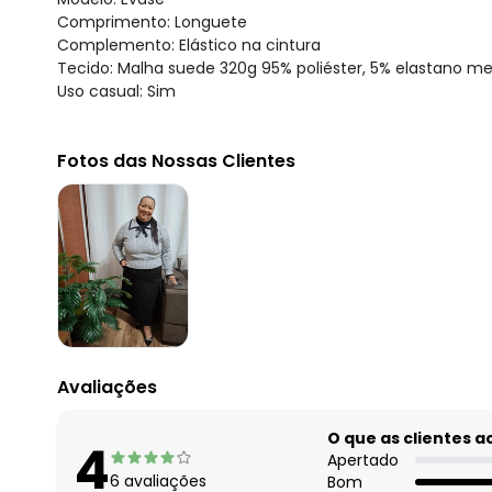
Comprimento: Longuete
Complemento: Elástico na cintura
Tecido: Malha suede 320g 95% poliéster, 5% elastano m
Uso casual: Sim
Fotos das Nossas Clientes
Avaliações
O que as clientes 
4
Apertado
6
avaliações
Bom