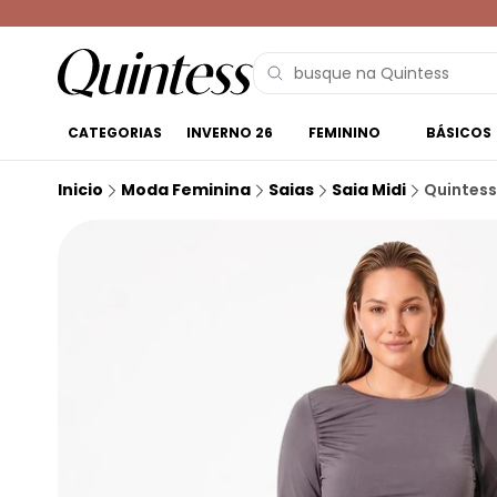
CATEGORIAS
INVERNO 26
FEMININO
BÁSICOS
Inicio
Moda Feminina
Saias
Saia Midi
Quintess