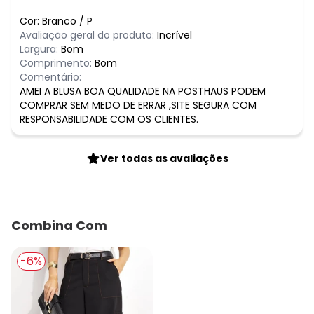
Cor:
Branco
/
P
Avaliação geral do produto:
Incrível
Largura:
Bom
Comprimento:
Bom
Comentário:
AMEI A BLUSA BOA QUALIDADE NA POSTHAUS PODEM
COMPRAR SEM MEDO DE ERRAR ,SITE SEGURA COM
RESPONSABILIDADE COM OS CLIENTES.
Ver todas as avaliações
Combina Com
-6%